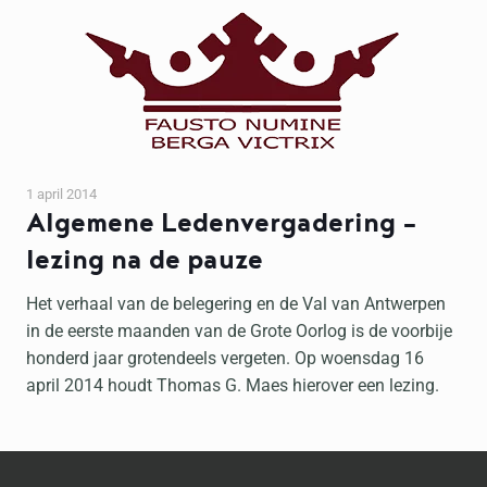
1 april 2014
Algemene Ledenvergadering –
lezing na de pauze
Het verhaal van de belegering en de Val van Antwerpen
in de eerste maanden van de Grote Oorlog is de voorbije
honderd jaar grotendeels vergeten. Op woensdag 16
april 2014 houdt Thomas G. Maes hierover een lezing.