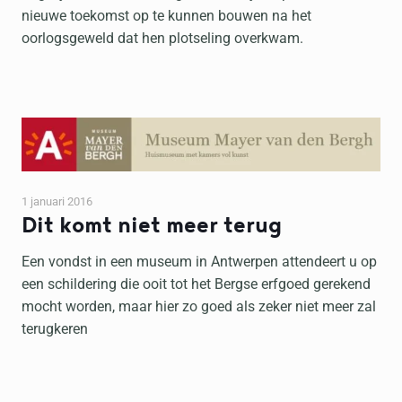
nieuwe toekomst op te kunnen bouwen na het
oorlogsgeweld dat hen plotseling overkwam.
1 januari 2016
Dit komt niet meer terug
Een vondst in een museum in Antwerpen attendeert u op
een schildering die ooit tot het Bergse erfgoed gerekend
mocht worden, maar hier zo goed als zeker niet meer zal
terugkeren