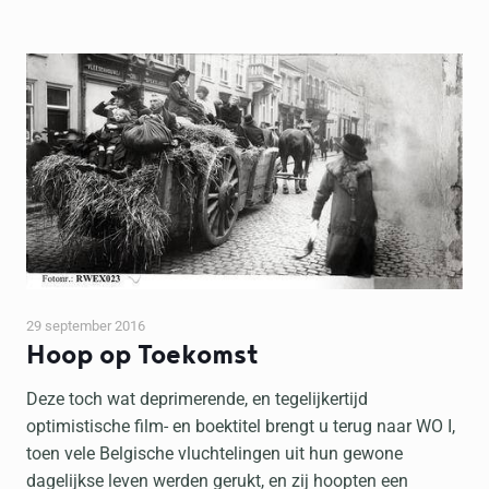
29 september 2016
Hoop op Toekomst
Deze toch wat deprimerende, en tegelijkertijd
optimistische film- en boektitel brengt u terug naar WO I,
toen vele Belgische vluchtelingen uit hun gewone
dagelijkse leven werden gerukt, en zij hoopten een