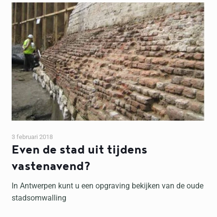
3 februari 2018
Even de stad uit tijdens
vastenavend?
In Antwerpen kunt u een opgraving bekijken van de oude
stadsomwalling