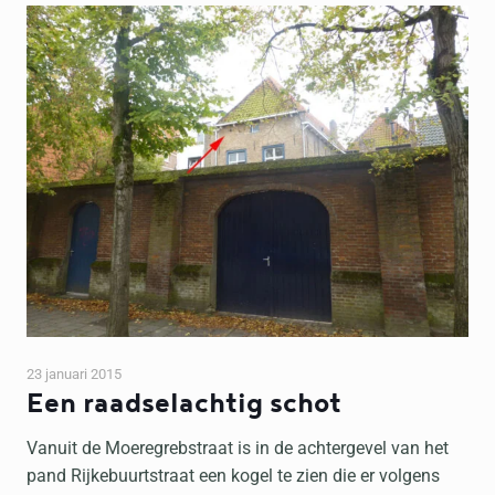
23 januari 2015
Een raadselachtig schot
Vanuit de Moeregrebstraat is in de achtergevel van het
pand Rijkebuurtstraat een kogel te zien die er volgens