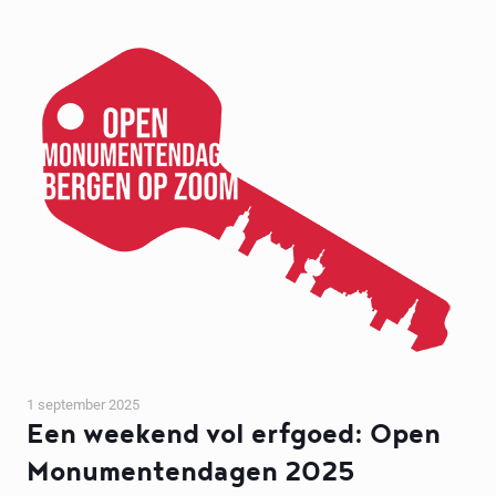
1 september 2025
Een weekend vol erfgoed: Open
Monumentendagen 2025