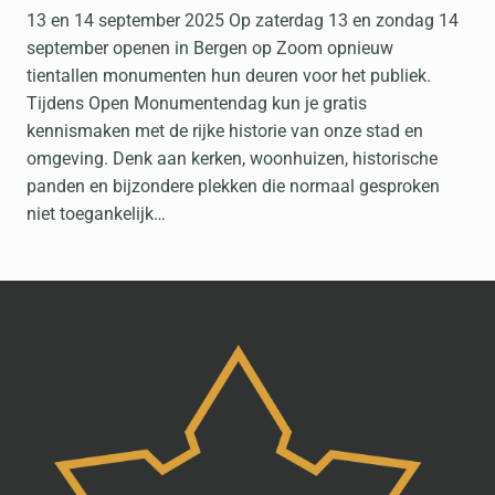
13 en 14 september 2025 Op zaterdag 13 en zondag 14
september openen in Bergen op Zoom opnieuw
tientallen monumenten hun deuren voor het publiek.
Tijdens Open Monumentendag kun je gratis
kennismaken met de rijke historie van onze stad en
omgeving. Denk aan kerken, woonhuizen, historische
panden en bijzondere plekken die normaal gesproken
niet toegankelijk…