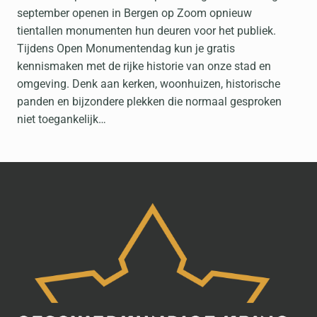
september openen in Bergen op Zoom opnieuw
tientallen monumenten hun deuren voor het publiek.
Tijdens Open Monumentendag kun je gratis
kennismaken met de rijke historie van onze stad en
omgeving. Denk aan kerken, woonhuizen, historische
panden en bijzondere plekken die normaal gesproken
niet toegankelijk…