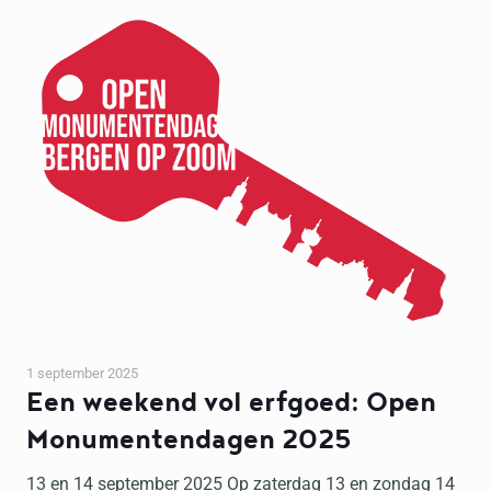
1 september 2025
Een weekend vol erfgoed: Open
Monumentendagen 2025
13 en 14 september 2025 Op zaterdag 13 en zondag 14