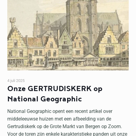
4 juli 2025
Onze GERTRUDISKERK op
National Geographic
National Geographic opent een recent artikel over
middeleeuwse huizen met een afbeelding van de
Gertrudiskerk op de Grote Markt van Bergen op Zoom.
Voor de toren zijn enkele karakteristieke panden uit onze