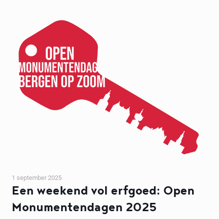
1 september 2025
Een weekend vol erfgoed: Open
Monumentendagen 2025