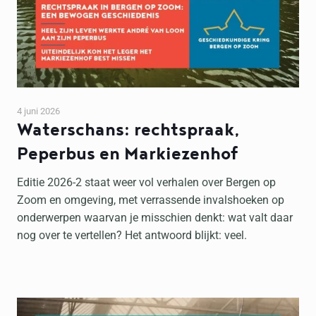
4 juni 2026
Waterschans: rechtspraak,
Peperbus en Markiezenhof
Editie 2026-2 staat weer vol verhalen over Bergen op
Zoom en omgeving, met verrassende invalshoeken op
onderwerpen waarvan je misschien denkt: wat valt daar
nog over te vertellen? Het antwoord blijkt: veel.