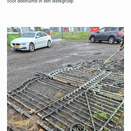
voor deelname in een werkgroep