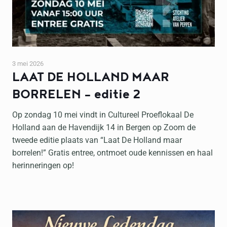
3 mei 2026
LAAT DE HOLLAND MAAR
BORRELEN – editie 2
Op zondag 10 mei vindt in Cultureel Proeflokaal De
Holland aan de Havendijk 14 in Bergen op Zoom de
tweede editie plaats van “Laat De Holland maar
borrelen!” Gratis entree, ontmoet oude kennissen en haal
herinneringen op!