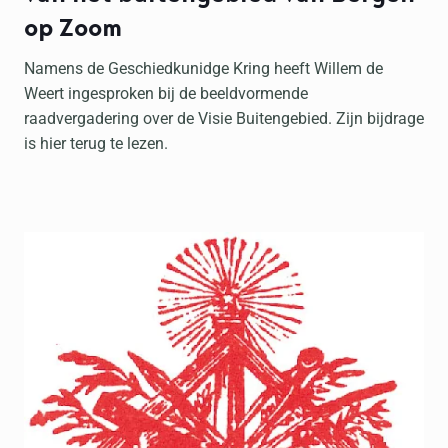
op Zoom
Namens de Geschiedkunidge Kring heeft Willem de
Weert ingesproken bij de beeldvormende
raadvergadering over de Visie Buitengebied. Zijn bijdrage
is hier terug te lezen.