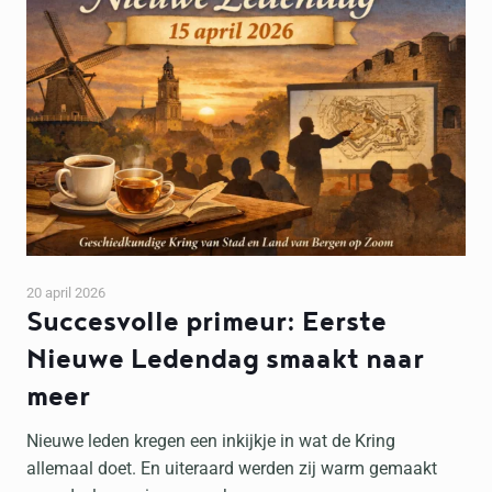
20 april 2026
Succesvolle primeur: Eerste
Nieuwe Ledendag smaakt naar
meer
Nieuwe leden kregen een inkijkje in wat de Kring
allemaal doet. En uiteraard werden zij warm gemaakt