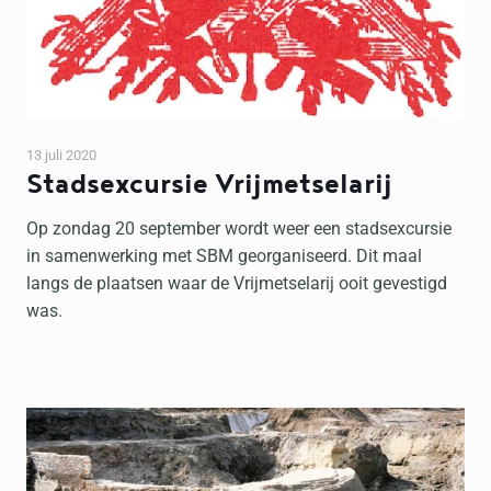
13 juli 2020
Stadsexcursie Vrijmetselarij
Op zondag 20 september wordt weer een stadsexcursie
in samenwerking met SBM georganiseerd. Dit maal
langs de plaatsen waar de Vrijmetselarij ooit gevestigd
was.