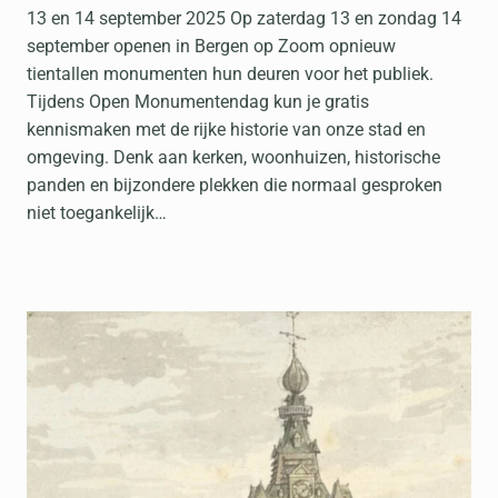
13 en 14 september 2025 Op zaterdag 13 en zondag 14
september openen in Bergen op Zoom opnieuw
tientallen monumenten hun deuren voor het publiek.
Tijdens Open Monumentendag kun je gratis
kennismaken met de rijke historie van onze stad en
omgeving. Denk aan kerken, woonhuizen, historische
panden en bijzondere plekken die normaal gesproken
niet toegankelijk…