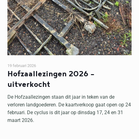
19 februari 2026
Hofzaallezingen 2026 –
uitverkocht
De Hofzaallezingen staan dit jaar in teken van de
verloren landgoederen. De kaartverkoop gaat open op 24
februari. De cyclus is dit jaar op dinsdag 17, 24 en 31
maart 2026.