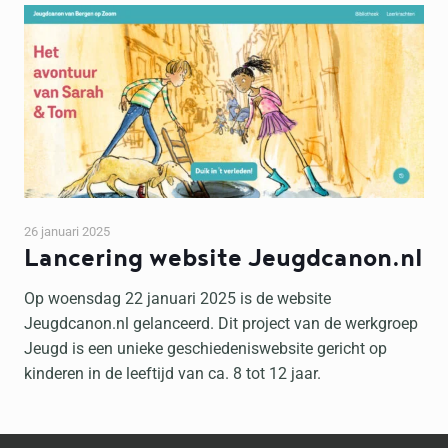
26 januari 2025
Lancering website Jeugdcanon.nl
Op woensdag 22 januari 2025 is de website
Jeugdcanon.nl gelanceerd. Dit project van de werkgroep
Jeugd is een unieke geschiedeniswebsite gericht op
kinderen in de leeftijd van ca. 8 tot 12 jaar.